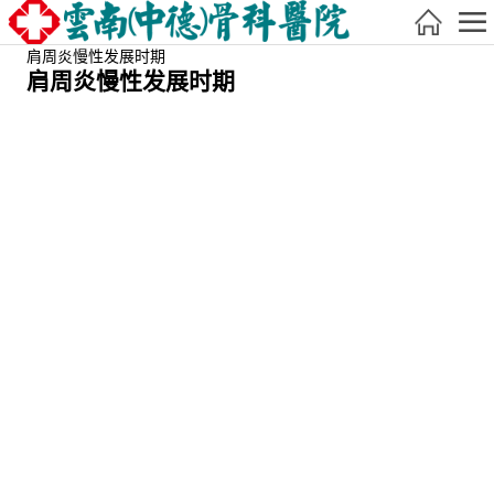
肩周炎慢性发展时期
肩周炎慢性发展时期