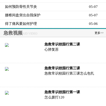
如何预防骨性关节炎
05-07
腰椎间盘突出自我保护
05-07
得了痛风要如何护理
05-06
急救视频
更多>>
AID VIDEO
急救常识校园行第二课
心肺复苏
急救常识校园行第三课
急救常识校园行第三课怎么包扎
急救常识校园行第一课
怎么拨打120